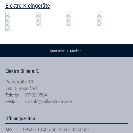
Elektro-Kleingeräte
Startseite
Marken
Elektro Biller e.K.
Poststraße 18
78315
Radolfzell
Telefon
07732 3504
E-Mail
kontakt@biller-elektro.de
Öffnungszeiten
Mo
09:00 - 13:00 Uhr 14:00 - 18:30 Uhr