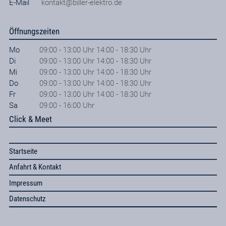
E-Mail
kontakt@biller-elektro.de
Öffnungszeiten
Mo
09:00 - 13:00 Uhr 14:00 - 18:30 Uhr
Di
09:00 - 13:00 Uhr 14:00 - 18:30 Uhr
Mi
09:00 - 13:00 Uhr 14:00 - 18:30 Uhr
Do
09:00 - 13:00 Uhr 14:00 - 18:30 Uhr
Fr
09:00 - 13:00 Uhr 14:00 - 18:30 Uhr
Sa
09:00 - 16:00 Uhr
Click & Meet
Startseite
Anfahrt & Kontakt
Impressum
Datenschutz